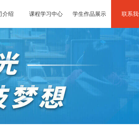
司介绍
课程学习中心
学生作品展示
联系我