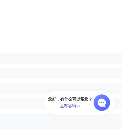
您好，有什么可以帮您？
立即咨询>>