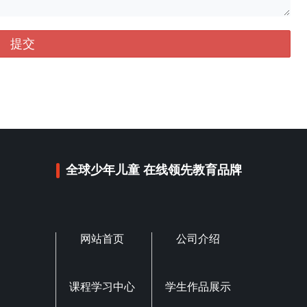
全球少年儿童 在线领先教育品牌
网站首页
公司介绍
课程学习中心
学生作品展示