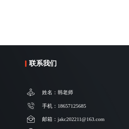
联系我们
姓名：韩老师
手机：18657125685
邮箱：jakc202211@163.com