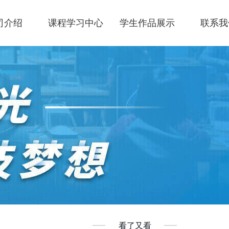
司介绍
课程学习中心
学生作品展示
联系我
看了又看