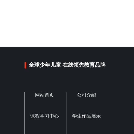
全球少年儿童 在线领先教育品牌
网站首页
公司介绍
课程学习中心
学生作品展示