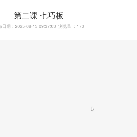
第二课 七巧板
日期：2025-08-13 09:37:03 浏览量 ：
170