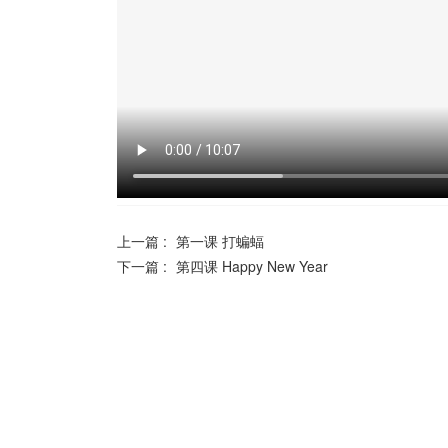
上一篇 :
第一课 打蝙蝠
下一篇 :
第四课 Happy New Year