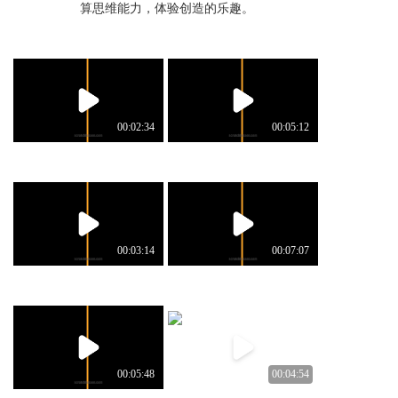
算思维能力，体验创造的乐趣。
00:02:34
00:05:12
00:03:14
00:07:07
00:05:48
00:04:54