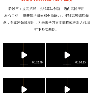
阶段三：提高拓展 - 挑战算法创新，迈向高阶应用
核心目标： 培养算法思维和创新能力，接触高级编程概
念，探索跨领域应用，为未来学习文本编程或更深入领域
打下坚实基础。
00:02:49
00:04:15
00:01:56
00:04:07