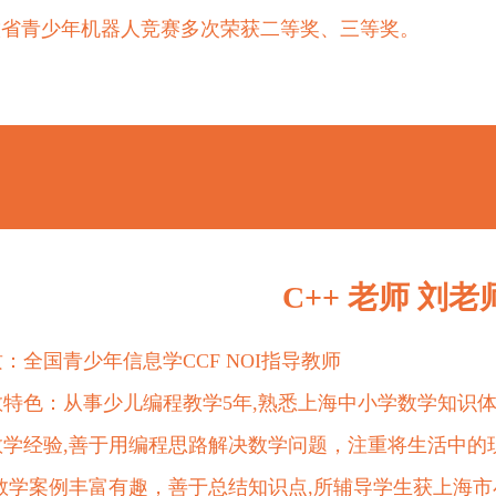
徽省青少年机器人竞赛多次荣获二等奖、三等奖。
C++ 老师 刘老
：全国青少年信息学CCF NOI指导教师
教特色：从事少儿编程教学5年,熟悉上海中小学数学知识
教学经验,善于用编程思路解决数学问题，注重将生活中的
,教学案例丰富有趣，善于总结知识点,所辅导学生获上海市