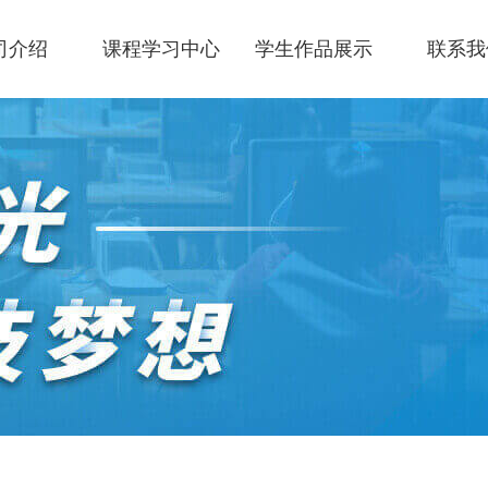
司介绍
课程学习中心
学生作品展示
联系我