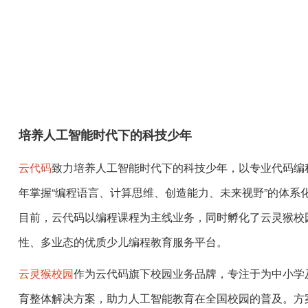
培养人工智能时代下的科技少年
云代码
致力培养人工智能时代下的科技少年，以专业代码编
年掌握“编程语言、计算思维、创造能力、未来视野”的体系
目前，云代码以编程课程为主线业务，同时孵化了云灵猴校园
性、多业态的优质少儿编程教育服务平台。
云灵猴校园
作为云代码旗下校园业务品牌，专注于为中小学
育整体解决方案，助力人工智能教育在全国校园的普及。方