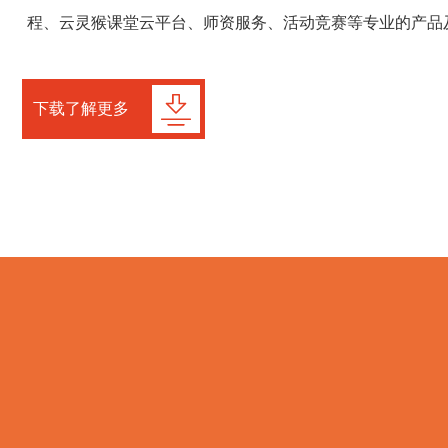
程、云灵猴课堂云平台、师资服务、活动竞赛等专业的产品
下载了解更多