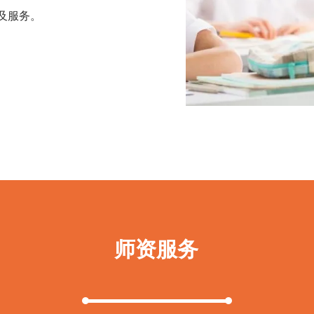
及服务。
师资服务