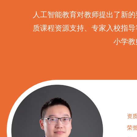
人工智能教育对教师提出了新的
质课程资源支持、专家入校指导
小学教
资
荣