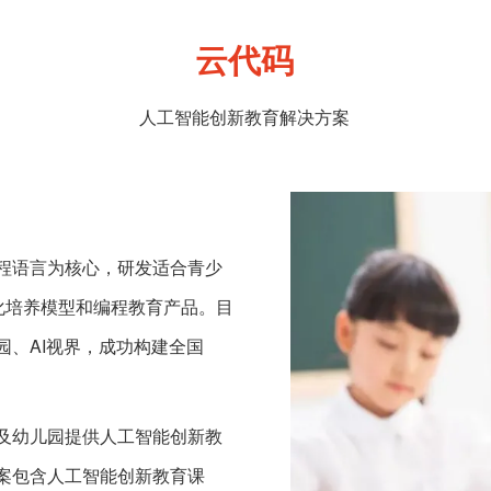
云代码
人工智能创新教育解决方案
程语言为核心，研发适合青少
化培养模型和编程教育产品。目
、AI视界，成功构建全国
及幼儿园提供人工智能创新教
案包含人工智能创新教育课