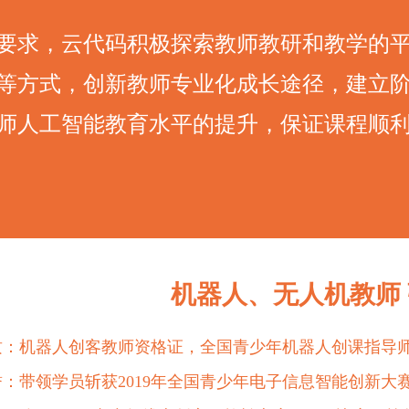
要求，云代码积极探索教师教研和教学的
等方式，创新教师专业化成长途径，建立
师人工智能教育水平的提升，保证课程顺
机器人、无人机教师
质：机器人创客教师资格证，全国青少年机器人创课指导师
誉：带领学员斩获2019年全国青少年电子信息智能创新